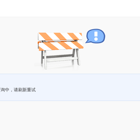
查询中，请刷新重试