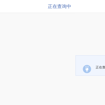
正在查询中
正在