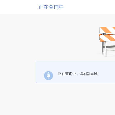
正在查询中
正在查询中，请刷新重试