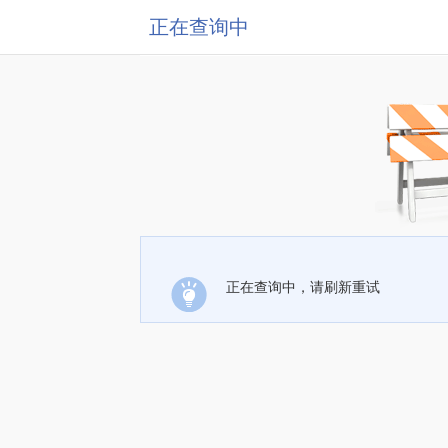
正在查询中
正在查询中，请刷新重试