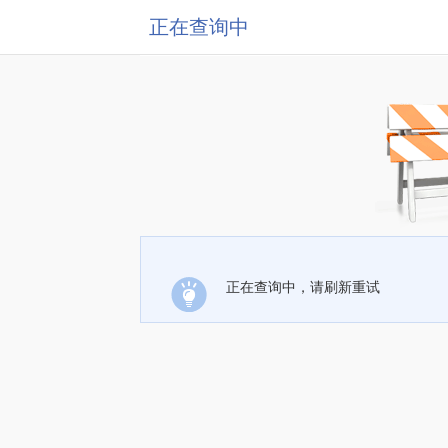
正在查询中
正在查询中，请刷新重试