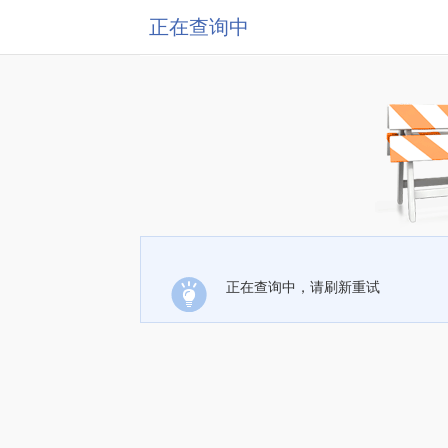
正在查询中
正在查询中，请刷新重试