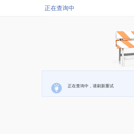
正在查询中
正在查询中，请刷新重试