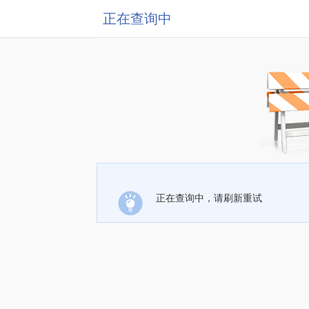
正在查询中
正在查询中，请刷新重试