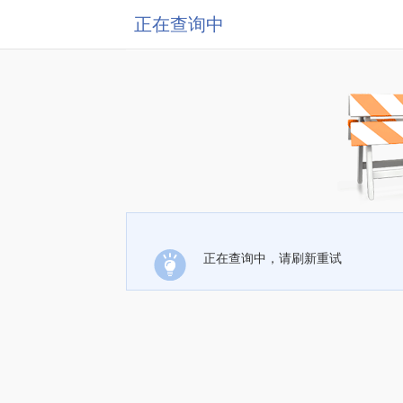
正在查询中
正在查询中，请刷新重试