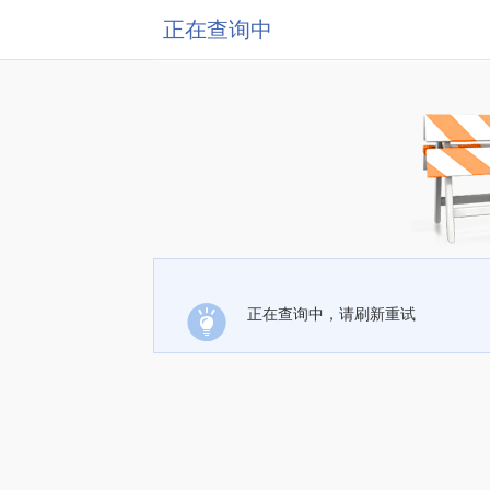
正在查询中
正在查询中，请刷新重试