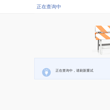
正在查询中
正在查询中，请刷新重试