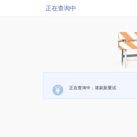
正在查询中
正在查询中，请刷新重试