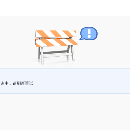
查询中，请刷新重试