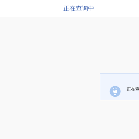
正在查询中
正在