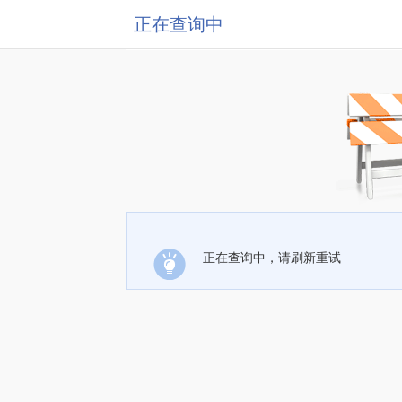
正在查询中
正在查询中，请刷新重试