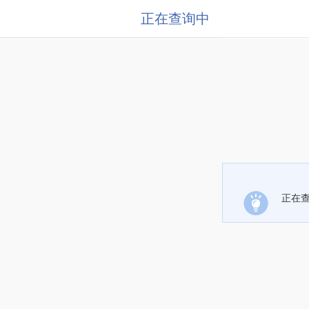
正在查询中
正在