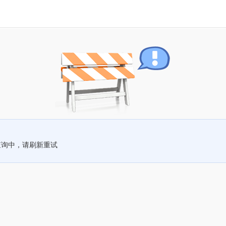
查询中，请刷新重试