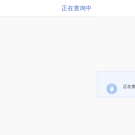
正在查询中
正在