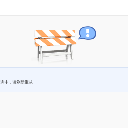
查询中，请刷新重试