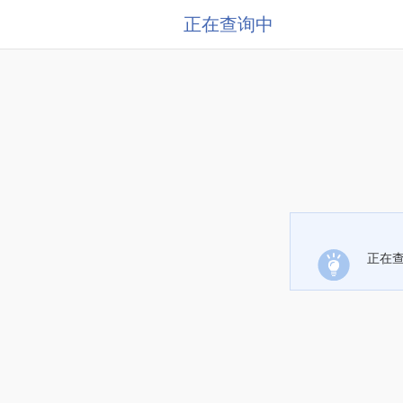
正在查询中
正在