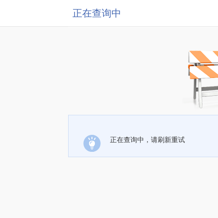
正在查询中
正在查询中，请刷新重试